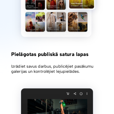
Pielāgotas publiskā satura lapas
Izrādiet savus darbus, publicējiet pasākumu
galerijas un kontrolējiet lejupielādes.