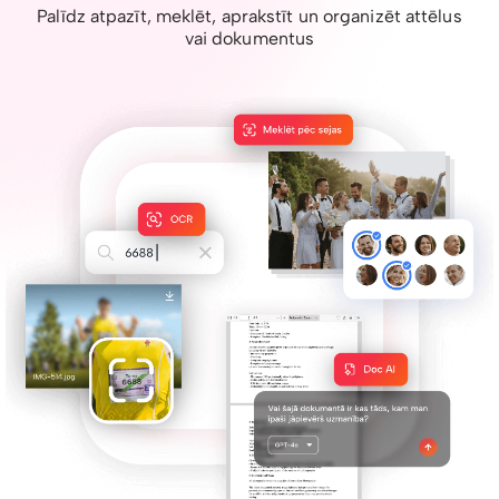
Palīdz atpazīt, meklēt, aprakstīt un organizēt attēlus
vai dokumentus