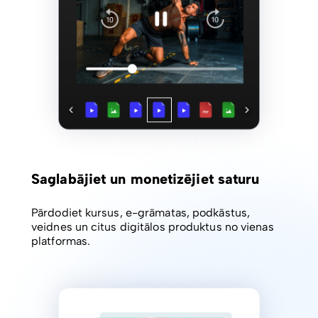
Saglabājiet un monetizējiet saturu
Pārdodiet kursus, e-grāmatas, podkāstus,
veidnes un citus digitālos produktus no vienas
platformas.