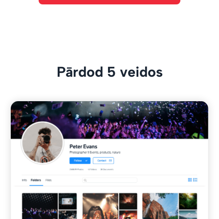
Pārdod 5 veidos