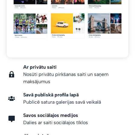
Ar privātu saiti
Nosūti privātu pirkšanas saiti un saņem
maksājumus
Savā publiskā profila lapā
Publicē satura galerijas savā veikalā
Savos sociālajos medijos
Dalies ar saiti sociālajos tīklos