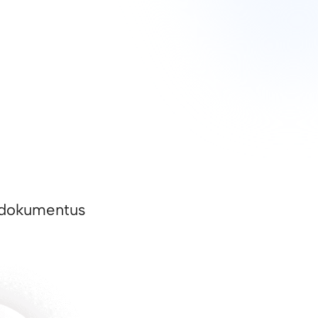
ai dokumentus