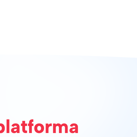
platforma