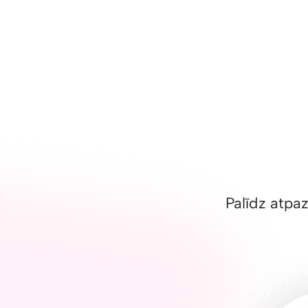
Palīdz atpaz