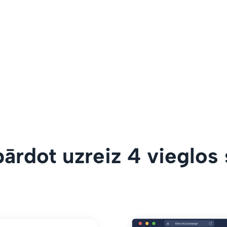
ārdot uzreiz 4 vieglos