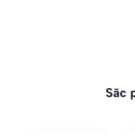
Sāc p