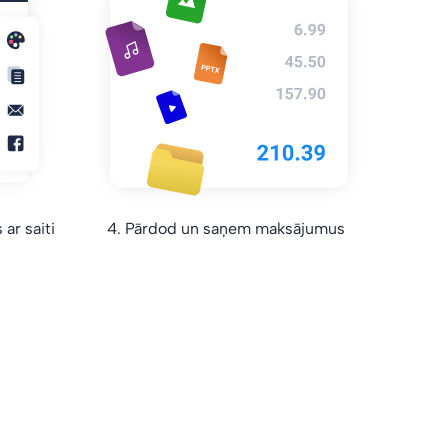
ar saiti
4. Pārdod un saņem maksājumus